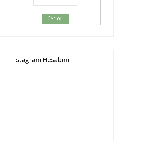
Instagram Hesabım