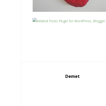
Demet