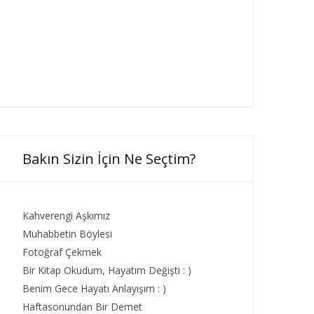
Bakın Sizin İçin Ne Seçtim?
Kahverengi Aşkımız
Muhabbetin Böylesi
Fotoğraf Çekmek
Bir Kitap Okudum, Hayatım Değişti : )
Benim Gece Hayatı Anlayışım : )
Haftasonundan Bir Demet