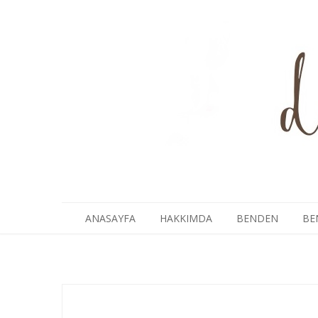
ANASAYFA
HAKKIMDA
BENDEN
BE