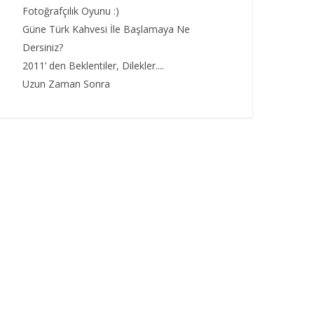
Fotoğrafçılık Oyunu :)
Güne Türk Kahvesi İle Başlamaya Ne
Dersiniz?
2011’ den Beklentiler, Dilekler....
Uzun Zaman Sonra