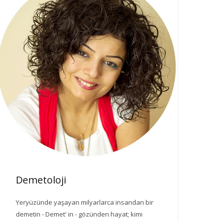
Demetoloji
Yeryüzünde yaşayan milyarlarca insandan bir
demetin - Demet' in - gözünden hayat; kimi